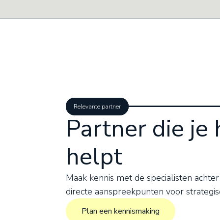
Relevante partner
Partner die je 
helpt
Maak kennis met de specialisten achter
directe aanspreekpunten voor strategis
Plan een kennismaking