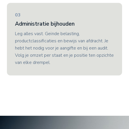
03
Administratie bijhouden
Leg alles vast. Ge
ï
nde belasting,
productclassificaties en bewijs van afdracht. Je
hebt het nodig voor je aangifte en bij een audit.
Volg je omzet per staat en je positie ten opzichte
van elke drempel.