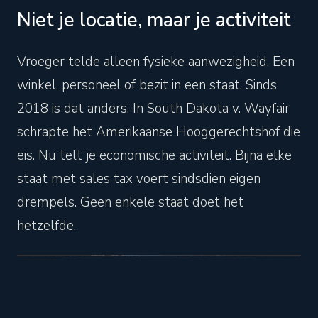
Niet je locatie, maar je activiteit
Vroeger telde alleen fysieke aanwezigheid. Een
winkel, personeel of bezit in een staat. Sinds
2018 is dat anders. In South Dakota v. Wayfair
schrapte het Amerikaanse Hooggerechtshof die
eis. Nu telt je economische activiteit. Bijna elke
staat met sales tax voert sindsdien eigen
drempels. Geen enkele staat doet het
hetzelfde.