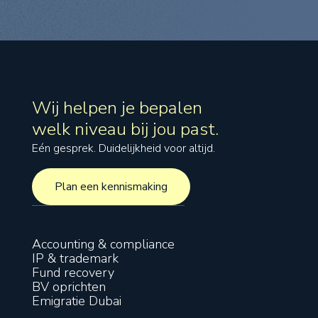
Wij helpen je bepalen
welk niveau bij jou past.
Eén gesprek. Duidelijkheid voor altijd.
Plan een kennismaking
Plan een kennismaking
Accounting & compliance
IP & trademark
Fund recovery
BV oprichten
Emigratie Dubai