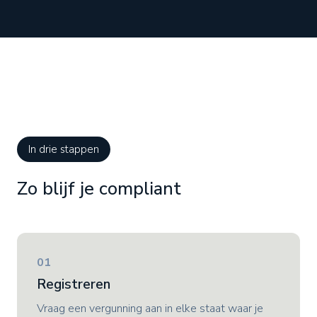
In drie stappen
Zo blijf je compliant
01
Registreren
Vraag een vergunning aan in elke staat waar je