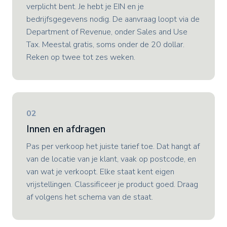
verplicht bent. Je hebt je EIN en je
bedrijfsgegevens nodig. De aanvraag loopt via de
Department of Revenue, onder Sales and Use
Tax. Meestal gratis, soms onder de 20 dollar.
Reken op twee tot zes weken.
02
Innen en afdragen
Pas per verkoop het juiste tarief toe. Dat hangt af
van de locatie van je klant, vaak op postcode, en
van wat je verkoopt. Elke staat kent eigen
vrijstellingen. Classificeer je product goed. Draag
af volgens het schema van de staat.