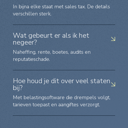
In bijna elke staat met sales tax. De details
verschillen sterk.
Wat gebeurt er als ik het
negeer?
Naheffing, rente, boetes, audits en
reputatieschade.
Hoe houd je dit over veel staten
bij?
Met belastingsoftware die drempels volgt,
tarieven toepast en aangiftes verzorgt.