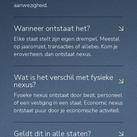
aanwezigheid.
Wanneer ontstaat het?
Elke staat stelt zijn eigen drempel. Meestal
op jaaromzet, transacties of allebei. Kom je
eroverheen, dan ontstaat nexus.
Wat is het verschil met fysieke
nexus?
Fysieke nexus ontstaat door bezit, personeel
of een vestiging in een staat. Economic nexus
ontstaat puur door je economische activiteit.
Geldt dit in alle staten?