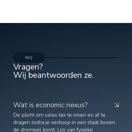
FAQ
Vragen?
Wij beantwoorden ze.
Wat is economic nexus?
De plicht om sales tax te innen en af te
dragen zodra je verkoop in een staat boven
de drempel komt. Los van fysieke