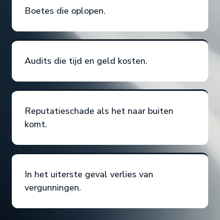
Boetes die oplopen.
Audits die tijd en geld kosten.
Reputatieschade als het naar buiten
komt.
In het uiterste geval verlies van
vergunningen.