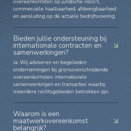
overeenkomsten op juridische risico's,
commerciële haalbaarheid, afdwingbaarheid
en aansluiting op de actuele bedrijfsvoering.
Bieden jullie ondersteuning bij
internationale contracten en
samenwerkingen?
Ja. Wij adviseren en begeleiden
ondernemingen bij grensoverschrijdende
overeenkomsten, internationale
samenwerkingen en transacties waarbij
meerdere rechtsgebieden betrokken zijn.
Waarom is een
maatwerkovereenkomst
belangrijk?