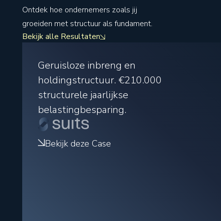
Ontdek hoe ondernemers zoals jij
groeiden met structuur als fundament.
Bekijk alle Resultaten
Geruisloze inbreng en
holdingstructuur.
€210.000
structurele jaarlijkse
belastingbesparing.
Bekijk deze Case