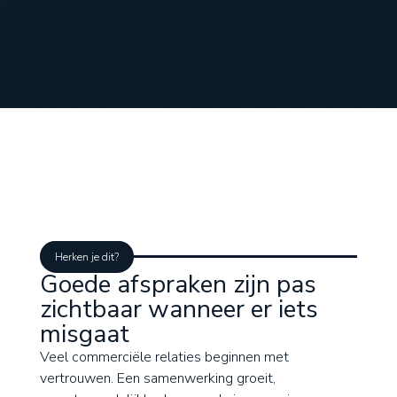
Herken je dit?
Goede afspraken zijn pas
zichtbaar wanneer er iets
misgaat
Veel commerciële relaties beginnen met
vertrouwen. Een samenwerking groeit,