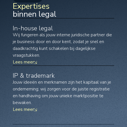
Expertises
binnen legal
In-house legal
Wij fungeren als jouw interne juridische partner die
je business door en door kent, zodat je snel en
daadkrachtig kunt schakelen bij dagelijkse
vraagstukken.
Lees meer
IP & trademark
Jouw ideeën en merknamen zijn het kapitaal van je
onderneming; wij zorgen voor de juiste registratie
en handhaving om jouw unieke marktpositie te
bewaken.
Lees meer