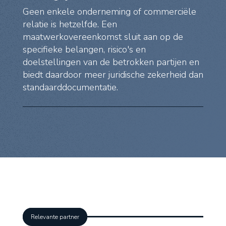
Geen enkele onderneming of commerciële
relatie is hetzelfde. Een
maatwerkovereenkomst sluit aan op de
specifieke belangen, risico's en
doelstellingen van de betrokken partijen en
biedt daardoor meer juridische zekerheid dan
standaarddocumentatie.
Relevante partner