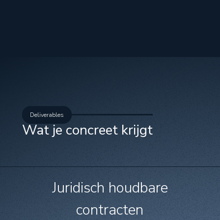
Deliverables
Wat je concreet krijgt
Juridisch houdbare
contracten