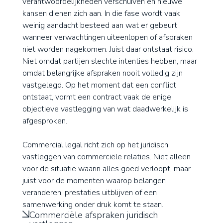
verantwoordelijkheden verschuiven en nieuwe
kansen dienen zich aan. In die fase wordt vaak
weinig aandacht besteed aan wat er gebeurt
wanneer verwachtingen uiteenlopen of afspraken
niet worden nagekomen. Juist daar ontstaat risico.
Niet omdat partijen slechte intenties hebben, maar
omdat belangrijke afspraken nooit volledig zijn
vastgelegd. Op het moment dat een conflict
ontstaat, vormt een contract vaak de enige
objectieve vastlegging van wat daadwerkelijk is
afgesproken.
Commercial legal richt zich op het juridisch
vastleggen van commerciële relaties. Niet alleen
voor de situatie waarin alles goed verloopt, maar
juist voor de momenten waarop belangen
veranderen, prestaties uitblijven of een
samenwerking onder druk komt te staan.
Commerciële afspraken juridisch