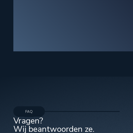
FAQ
Vragen?
Wij beantwoorden ze.