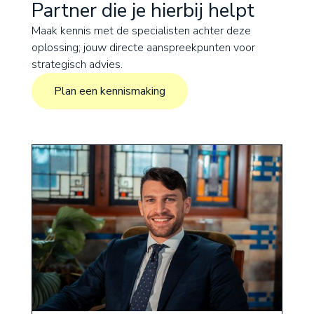
Partner die je hierbij helpt
Maak kennis met de specialisten achter deze
oplossing; jouw directe aanspreekpunten voor
strategisch advies.
Plan een kennismaking
Plan een kennismaking