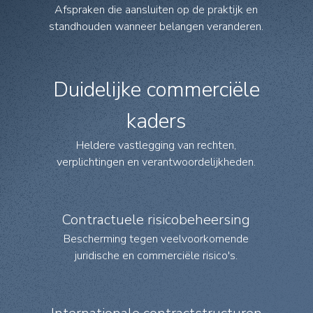
Afspraken die aansluiten op de praktijk en
standhouden wanneer belangen veranderen.
Duidelijke commerciële
kaders
Heldere vastlegging van rechten,
verplichtingen en verantwoordelijkheden.
Contractuele risicobeheersing
Bescherming tegen veelvoorkomende
juridische en commerciële risico's.