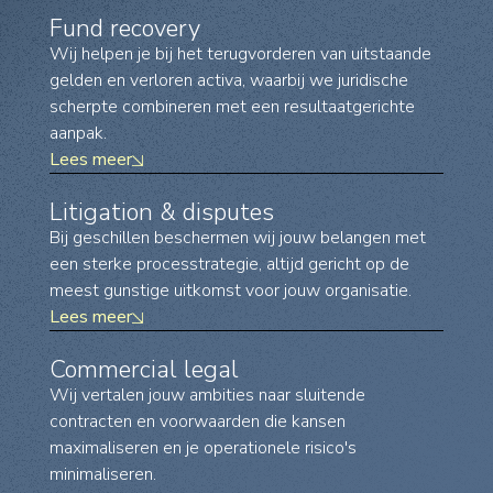
Fund recovery
Wij helpen je bij het terugvorderen van uitstaande
gelden en verloren activa, waarbij we juridische
scherpte combineren met een resultaatgerichte
aanpak.
Lees meer
Litigation & disputes
Bij geschillen beschermen wij jouw belangen met
een sterke processtrategie, altijd gericht op de
meest gunstige uitkomst voor jouw organisatie.
Lees meer
Commercial legal
Wij vertalen jouw ambities naar sluitende
contracten en voorwaarden die kansen
maximaliseren en je operationele risico's
minimaliseren.