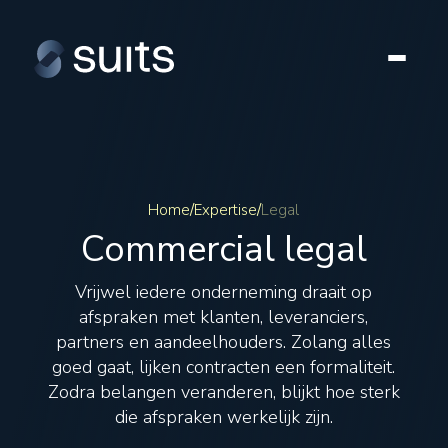
Home
/
Expertise
/
Legal
Commercial legal
Vrijwel iedere onderneming draait op
afspraken met klanten, leveranciers,
partners en aandeelhouders. Zolang alles
goed gaat, lijken contracten een formaliteit.
Zodra belangen veranderen, blijkt hoe sterk
die afspraken werkelijk zijn.