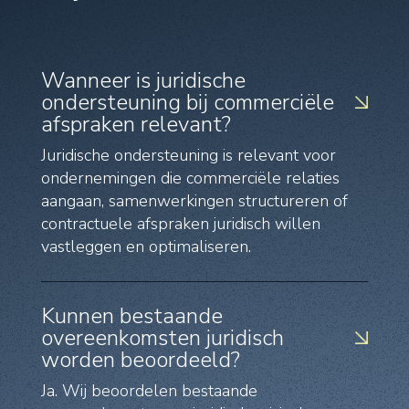
Wanneer is juridische
ondersteuning bij commerciële
afspraken relevant?
Juridische ondersteuning is relevant voor
ondernemingen die commerciële relaties
aangaan, samenwerkingen structureren of
contractuele afspraken juridisch willen
vastleggen en optimaliseren.
Kunnen bestaande
overeenkomsten juridisch
worden beoordeeld?
Ja. Wij beoordelen bestaande