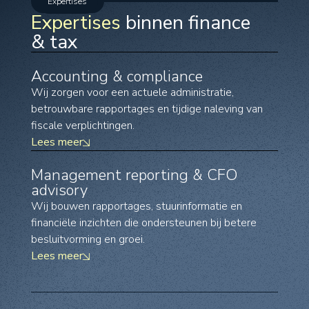
Expertises
Expertises
binnen finance
& tax
Accounting & compliance
Wij zorgen voor een actuele administratie,
betrouwbare rapportages en tijdige naleving van
fiscale verplichtingen.
Lees meer
Management reporting & CFO
advisory
Wij bouwen rapportages, stuurinformatie en
financiële inzichten die ondersteunen bij betere
besluitvorming en groei.
Lees meer