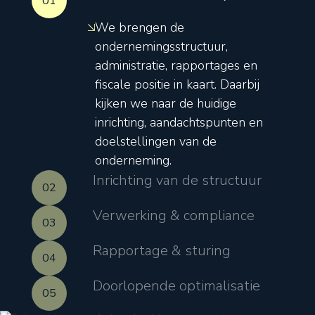
01
We brengen de
ondernemingsstructuur,
administratie, rapportages en
fiscale positie in kaart. Daarbij
kijken we naar de huidige
inrichting, aandachtspunten en
doelstellingen van de
onderneming.
Inrichting van de structuur
02
Verwerking & compliance
03
Rapportage & sturing
04
Doorlopende optimalisatie
05