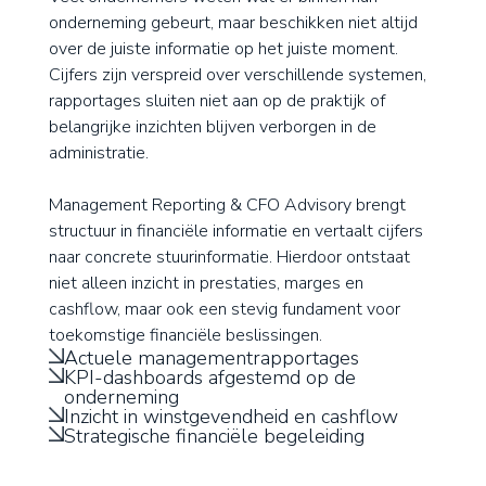
onderneming gebeurt, maar beschikken niet altijd
over de juiste informatie op het juiste moment.
Cijfers zijn verspreid over verschillende systemen,
rapportages sluiten niet aan op de praktijk of
belangrijke inzichten blijven verborgen in de
administratie.
Management Reporting & CFO Advisory brengt
structuur in financiële informatie en vertaalt cijfers
naar concrete stuurinformatie. Hierdoor ontstaat
niet alleen inzicht in prestaties, marges en
cashflow, maar ook een stevig fundament voor
toekomstige financiële beslissingen.
Actuele managementrapportages
KPI-dashboards afgestemd op de
onderneming
Inzicht in winstgevendheid en cashflow
Strategische financiële begeleiding