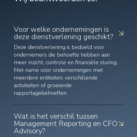
Voor welke ondernemingen is
deze dienstverlening geschikt?
Deze dienstverlening is bedoeld voor
ondernemers die behoefte hebben aan
meer inzicht, controle en financiële sturing.
Met name voor ondernemingen met
meerdere entiteiten, verschillende
activiteiten of groeiende
rapportagebehoeften.
Wat is het verschil tussen
Management Reporting en CFO
Advisory?