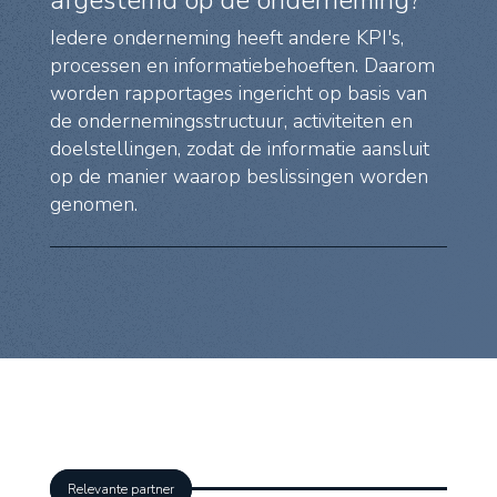
afgestemd op de onderneming?
Iedere onderneming heeft andere KPI's,
processen en informatiebehoeften. Daarom
worden rapportages ingericht op basis van
de ondernemingsstructuur, activiteiten en
doelstellingen, zodat de informatie aansluit
op de manier waarop beslissingen worden
genomen.
Relevante partner