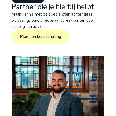
Partner die je hierbij helpt
Maak kennis met de specialisten achter deze
oplossing; jouw directe aanspreekpunten voor
strategisch advies.
Plan een kennismaking
Plan een kennismaking