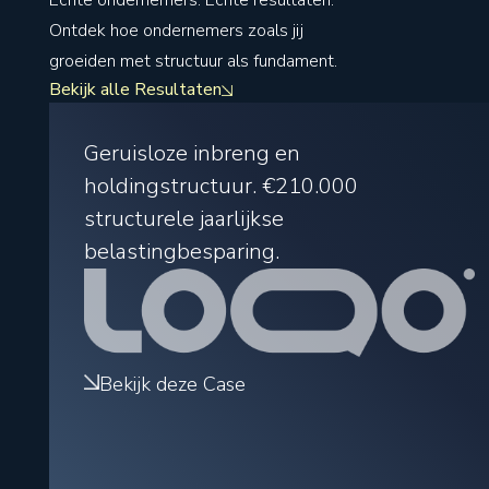
Echte ondernemers. Echte resultaten.
Ontdek hoe ondernemers zoals jij
groeiden met structuur als fundament.
Bekijk alle Resultaten
Geruisloze inbreng en
holdingstructuur.
€210.000
structurele jaarlijkse
belastingbesparing.
Bekijk deze Case