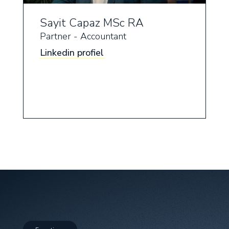
Sayit Capaz MSc RA
Partner - Accountant
Linkedin profiel