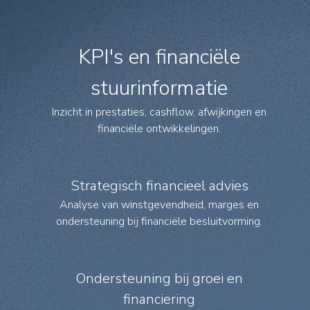
KPI's en financiële
stuurinformatie
Inzicht in prestaties, cashflow, afwijkingen en
financiële ontwikkelingen.
Strategisch financieel advies
Analyse van winstgevendheid, marges en
ondersteuning bij financiële besluitvorming.
Ondersteuning bij groei en
financiering