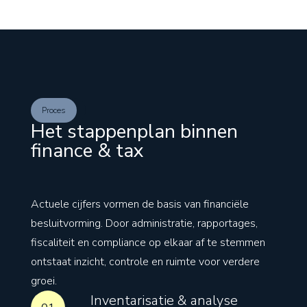
Proces
Het stappenplan binnen
finance & tax
Actuele cijfers vormen de basis van financiële
besluitvorming. Door administratie, rapportages,
fiscaliteit en compliance op elkaar af te stemmen
ontstaat inzicht, controle en ruimte voor verdere
groei.
Inventarisatie & analyse