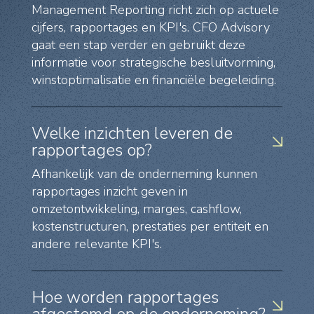
Management Reporting richt zich op actuele
cijfers, rapportages en KPI's. CFO Advisory
gaat een stap verder en gebruikt deze
informatie voor strategische besluitvorming,
winstoptimalisatie en financiële begeleiding.
Welke inzichten leveren de
rapportages op?
Afhankelijk van de onderneming kunnen
rapportages inzicht geven in
omzetontwikkeling, marges, cashflow,
kostenstructuren, prestaties per entiteit en
andere relevante KPI's.
Hoe worden rapportages