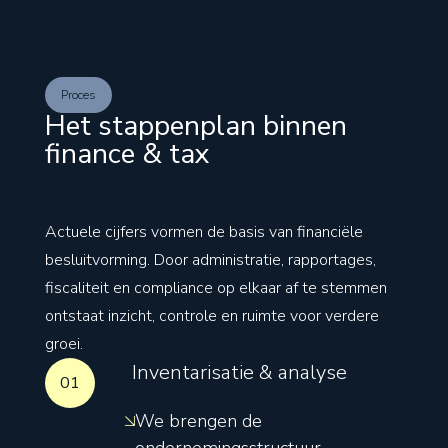
Proces
Het stappenplan binnen
finance & tax
Actuele cijfers vormen de basis van financiële
besluitvorming. Door administratie, rapportages,
fiscaliteit en compliance op elkaar af te stemmen
ontstaat inzicht, controle en ruimte voor verdere
groei.
Inventarisatie & analyse
01
We brengen de