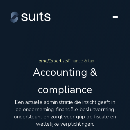
Home
/
Expertise
/
Finance & tax
Accounting &
compliance
Een actuele administratie die inzicht geeft in
de onderneming, financiële besluitvorming
ondersteunt en zorgt voor grip op fiscale en
wettelijke verplichtingen.