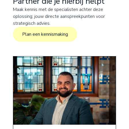
Partner die je hierbij helpt
Maak kennis met de specialisten achter deze
oplossing; jouw directe aanspreekpunten voor
strategisch advies.
Plan een kennismaking
Plan een kennismaking