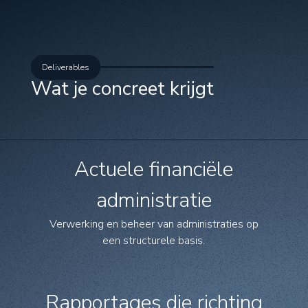
Deliverables
Wat je concreet krijgt
Actuele financiële
administratie
Verwerking en beheer van administraties op
een structurele basis.
Rapportages die richting