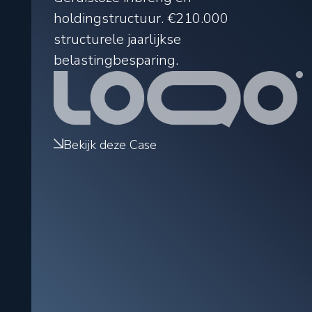
holdingstructuur.
€210.000
structurele jaarlijkse
belastingbesparing.
Bekijk deze Case