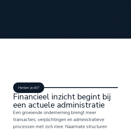
Herken je dit?
Financieel inzicht begint bij
een actuele administratie
Een groeiende onderneming brengt meer
transacties, verplichtingen en administratieve
processen met zich mee. Naarmate structuren