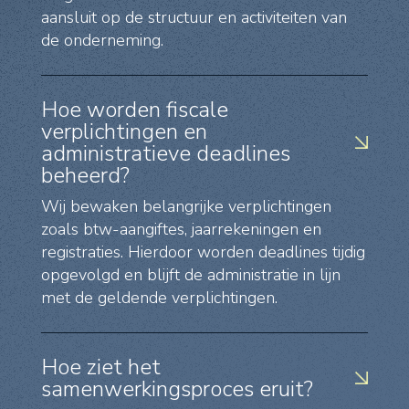
aansluit op de structuur en activiteiten van
de onderneming.
Hoe worden fiscale
verplichtingen en
administratieve deadlines
beheerd?
Wij bewaken belangrijke verplichtingen
zoals btw-aangiftes, jaarrekeningen en
registraties. Hierdoor worden deadlines tijdig
opgevolgd en blijft de administratie in lijn
met de geldende verplichtingen.
Hoe ziet het
samenwerkingsproces eruit?