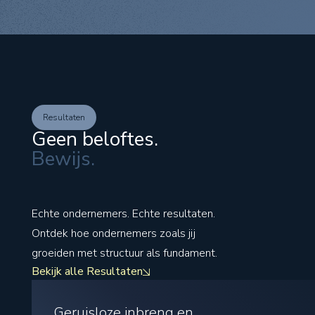
Resultaten
Geen beloftes.
Bewijs.
Echte ondernemers. Echte resultaten.
Ontdek hoe ondernemers zoals jij
groeiden met structuur als fundament.
Bekijk alle Resultaten
Geruisloze inbreng en