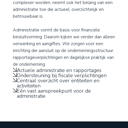
complexer worden, neemt ook het belang van een
administratie toe die actueel, overzichtelijk en
betrouwbaar is.
Administratie vormt de basis voor financiële
besluitvorming. Daarom kijken we verder dan alleen
verwerking en aangiftes. We zorgen voor een
inrichting die aansluit op de ondernemingsstructuur,
rapportageverplichtingen en dagelijkse praktijk van
de onderneming.
Actuele administratie en rapportages
Ondersteuning bij fiscale verplichtingen
Centraal overzicht over entiteiten en
activiteiten
Eén vast aanspreekpunt voor de
administratie