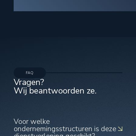
FAQ
Vragen?
Wij beantwoorden ze.
Voor welke
ondernemingsstructuren is deze