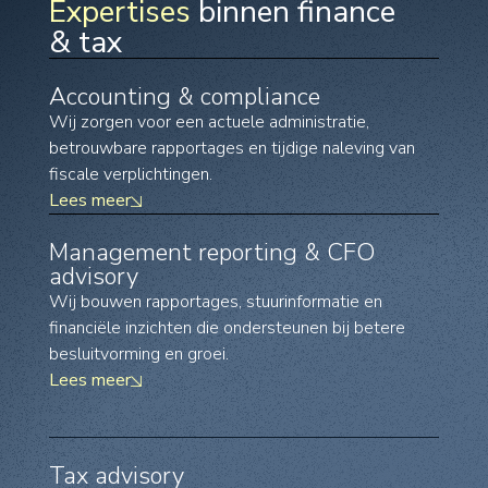
Expertises
binnen finance
& tax
Accounting & compliance
Wij zorgen voor een actuele administratie,
betrouwbare rapportages en tijdige naleving van
fiscale verplichtingen.
Lees meer
Management reporting & CFO
advisory
Wij bouwen rapportages, stuurinformatie en
financiële inzichten die ondersteunen bij betere
besluitvorming en groei.
Lees meer
Tax advisory