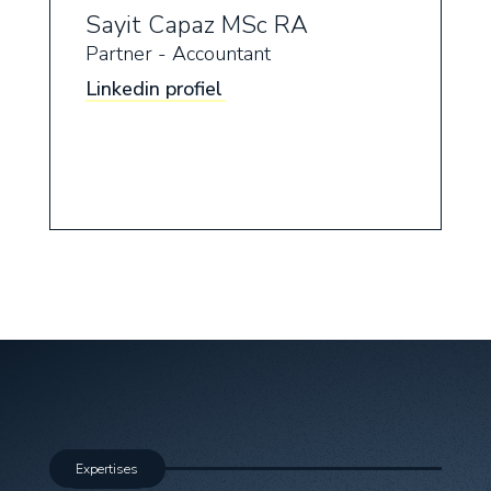
Sayit Capaz MSc RA
Partner - Accountant
Linkedin profiel
Expertises