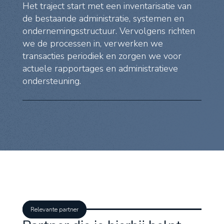
Het traject start met een inventarisatie van
de bestaande administratie, systemen en
ondernemingsstructuur. Vervolgens richten
we de processen in, verwerken we
transacties periodiek en zorgen we voor
actuele rapportages en administratieve
ondersteuning.
Relevante partner