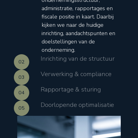
ondernemingsstructuur,
administratie, rapportages en
fiscale positie in kaart. Daarbij
kijken we naar de huidige
inrichting, aandachtspunten en
doelstellingen van de
onderneming.
Inrichting van de structuur
02
Verwerking & compliance
03
Rapportage & sturing
04
Doorlopende optimalisatie
05