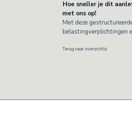
Hoe sneller je dit aanle
met ons op!
Met deze gestructureerde
belastingverplichtingen e
Terug naar overzicht