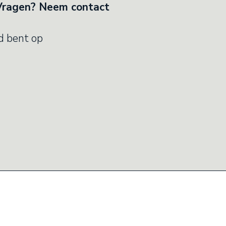
Vragen? Neem contact
d bent op