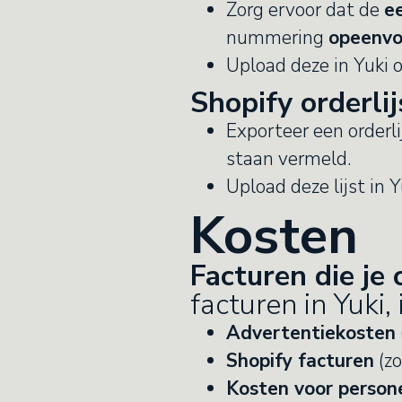
Zorg ervoor dat de
ee
nummering
opeenvo
Upload deze in Yuki 
Shopify orderlij
Exporteer een orderl
staan vermeld.
Upload deze lijst in
Kosten
Facturen die je
facturen in Yuki, 
Advertentiekosten
Shopify facturen
(zo
Kosten voor person