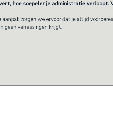
vert, hoe soepeler je administratie verloopt.
 aanpak zorgen we ervoor dat je altijd voorberei
n geen verrassingen krijgt.