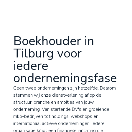
Boekhouder in
Tilburg voor
iedere
ondernemingsfase
Geen twee ondernemingen zijn hetzelfde. Daarom
stemmen wij onze dienstverlening af op de
structuur, branche en ambities van jouw
onderneming. Van startende BV's en groeiende
mkb-bedrijven tot holdings, webshops en
internationaal actieve ondernemingen. Iedere
organisatie krijgt een financiële inrichting die