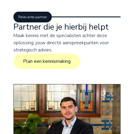
Relevante partner
Partner die je hierbij helpt
Maak kennis met de specialisten achter deze
oplossing; jouw directe aanspreekpunten voor
strategisch advies.
Plan een kennismaking
Plan een kennismaking