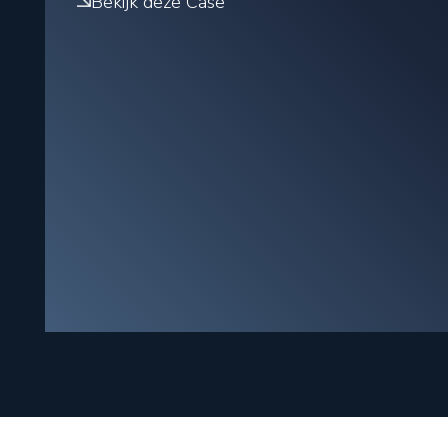
Bekijk deze Case