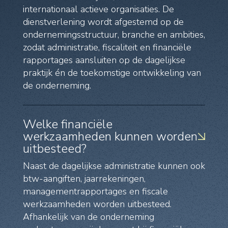
internationaal actieve organisaties. De
dienstverlening wordt afgestemd op de
ondernemingsstructuur, branche en ambities,
zodat administratie, fiscaliteit en financiële
rapportages aansluiten op de dagelijkse
praktijk én de toekomstige ontwikkeling van
de onderneming.
Welke financiële
werkzaamheden kunnen worden
uitbesteed?
Naast de dagelijkse administratie kunnen ook
btw-aangiften, jaarrekeningen,
managementrapportages en fiscale
werkzaamheden worden uitbesteed.
Afhankelijk van de onderneming