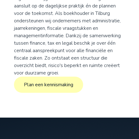
aansluit op de dagelijkse praktijk én de plannen
voor de toekomst. Als boekhouder in Tilburg
ondersteunen wij ondernemers met administratie,
jaarrekeningen, fiscale vraagstukken en
managementinformatie. Dankzij de samenwerking
tussen finance, tax en legal beschik je over één
centraal aanspreekpunt voor alle financiële en
fiscale zaken. Zo ontstaat een structuur die
overzicht biedt, risico's beperkt en ruimte creëert
voor duurzame groei.
Plan een kennismaking
Plan een kennismaking