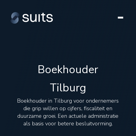
Boekhouder
Tilburg
Boekhouder in Tilburg voor ondernemers
die grip willen op cijfers, fiscaliteit en
duurzame groei. Een actuele administratie
als basis voor betere besluitvorming.