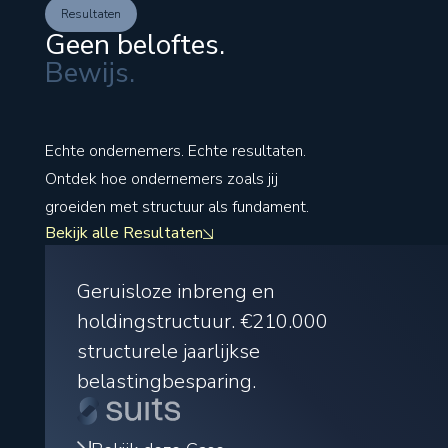
Resultaten
Geen beloftes.
Bewijs.
Echte ondernemers. Echte resultaten.
Ontdek hoe ondernemers zoals jij
groeiden met structuur als fundament.
Bekijk alle Resultaten
Geruisloze inbreng en
holdingstructuur.
€210.000
structurele jaarlijkse
belastingbesparing.