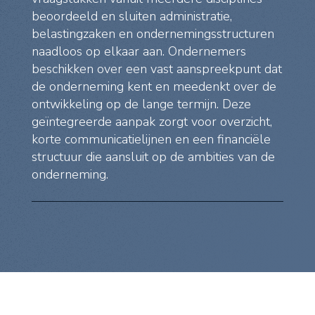
beoordeeld en sluiten administratie,
belastingzaken en ondernemingsstructuren
naadloos op elkaar aan. Ondernemers
beschikken over een vast aanspreekpunt dat
de onderneming kent en meedenkt over de
ontwikkeling op de lange termijn. Deze
geïntegreerde aanpak zorgt voor overzicht,
korte communicatielijnen en een financiële
structuur die aansluit op de ambities van de
onderneming.