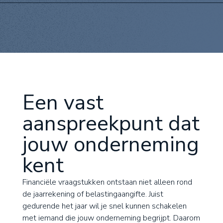
Een vast
aanspreekpunt dat
jouw onderneming
kent
Financiële vraagstukken ontstaan niet alleen rond
de jaarrekening of belastingaangifte. Juist
gedurende het jaar wil je snel kunnen schakelen
met iemand die jouw onderneming begrijpt. Daarom