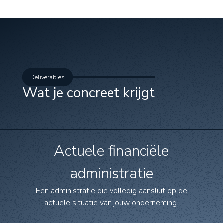
Deliverables
Wat je concreet krijgt
Actuele financiële
administratie
Een administratie die volledig aansluit op de
actuele situatie van jouw onderneming.