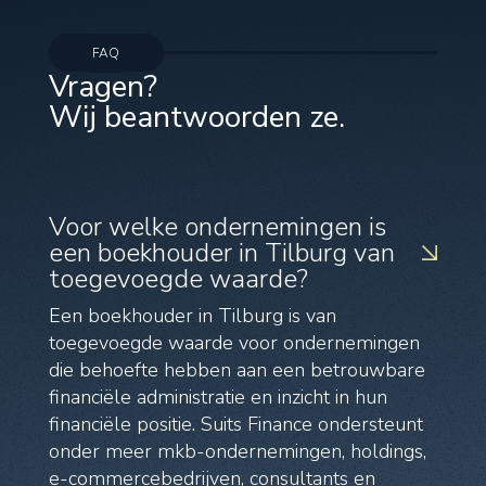
FAQ
Vragen?
Wij beantwoorden ze.
Voor welke ondernemingen is
een boekhouder in Tilburg van
toegevoegde waarde?
Een boekhouder in Tilburg is van
toegevoegde waarde voor ondernemingen
die behoefte hebben aan een betrouwbare
financiële administratie en inzicht in hun
financiële positie. Suits Finance ondersteunt
onder meer mkb-ondernemingen, holdings,
e-commercebedrijven, consultants en