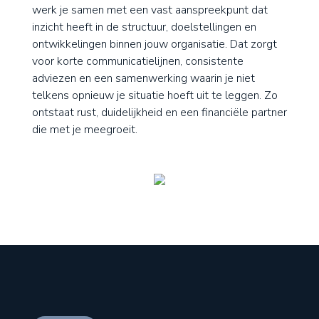
werk je samen met een vast aanspreekpunt dat
inzicht heeft in de structuur, doelstellingen en
ontwikkelingen binnen jouw organisatie. Dat zorgt
voor korte communicatielijnen, consistente
adviezen en een samenwerking waarin je niet
telkens opnieuw je situatie hoeft uit te leggen. Zo
ontstaat rust, duidelijkheid en een financiële partner
die met je meegroeit.