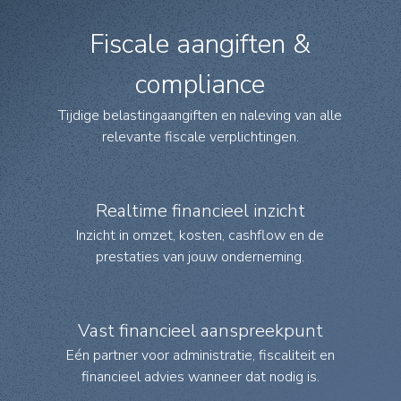
Fiscale aangiften &
compliance
Tijdige belastingaangiften en naleving van alle
relevante fiscale verplichtingen.
Realtime financieel inzicht
Inzicht in omzet, kosten, cashflow en de
prestaties van jouw onderneming.
Vast financieel aanspreekpunt
Eén partner voor administratie, fiscaliteit en
financieel advies wanneer dat nodig is.