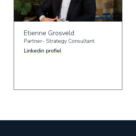
Etienne Grosveld
Partner- Strategy Consultant
Linkedin profiel